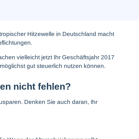
tropischer Hitzewelle in Deutschland macht
flichtungen.
chen vielleicht jetzt Ihr Geschäftsjahr 2017
 möglichst gut steuerlich nutzen können.
en nicht fehlen?
zusparen. Denken Sie auch daran, Ihr