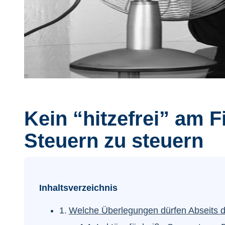
Kein “hitzefrei” am F
Steuern zu steuern
Inhaltsverzeichnis
Welche Überlegungen dürfen Abseits d