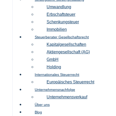
Umwandlung
Erbschaftsteuer
Schenkungsteuer
Immobilien
Steuerberater Gesellschaftsrecht
Kapitalgesellschaften
Aktiengesellschaft (AG)
GmbH
Holding
Internationales Steuerrecht
Europäisches Steuerrecht
Unternehmensnachfolge
Unternehmensverkauf
Über uns
Blog