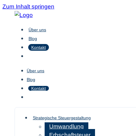
Zum Inhalt springen
Über uns
Blog
Kontakt
Über uns
Blog
Kontakt
Strategische Steuergestaltung
Umwandlung
Erbschaftsteuer