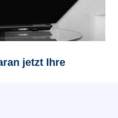
ran jetzt Ihre