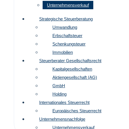
Unternehmensverkauf
Strategische Steuerberatung
Umwandlung
Erbschaftsteuer
Schenkungsteuer
Immobilien
Steuerberater Gesellschaftsrecht
Kapitalgesellschaften
Aktiengesellschaft (AG)
GmbH
Holding
Internationales Steuerrecht
Europäisches Steuerrecht
Unternehmensnachfolge
Unternehmensverkauf