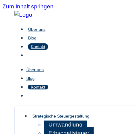
Zum Inhalt springen
Über uns
Blog
Kontakt
Über uns
Blog
Kontakt
Strategische Steuergestaltung
Umwandlung
Erbschaftsteuer