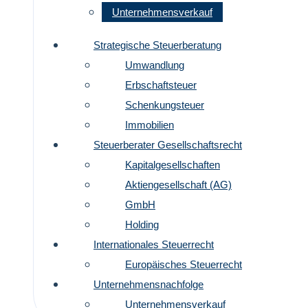
Unternehmensverkauf
Strategische Steuerberatung
Umwandlung
Erbschaftsteuer
Schenkungsteuer
Immobilien
Steuerberater Gesellschaftsrecht
Kapitalgesellschaften
Aktiengesellschaft (AG)
GmbH
Holding
Internationales Steuerrecht
Europäisches Steuerrecht
Unternehmensnachfolge
Unternehmensverkauf