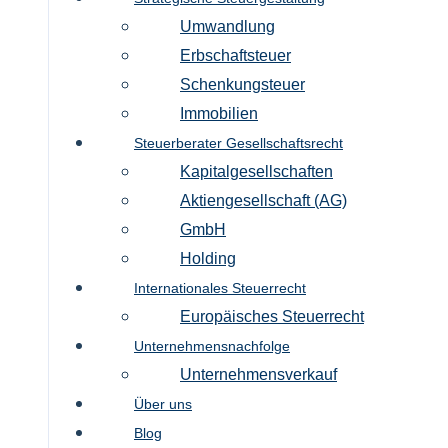
Umwandlung
Erbschaftsteuer
Schenkungsteuer
Immobilien
Steuerberater Gesellschaftsrecht
Kapitalgesellschaften
Aktiengesellschaft (AG)
GmbH
Holding
Internationales Steuerrecht
Europäisches Steuerrecht
Unternehmensnachfolge
Unternehmensverkauf
Über uns
Blog