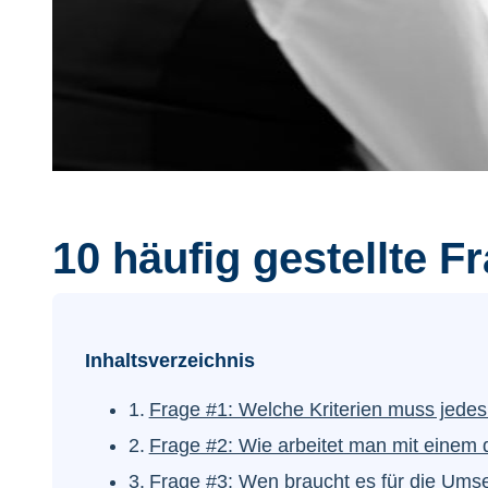
10 häufig gestellte 
Inhaltsverzeichnis
Frage #1: Welche Kriterien muss jedes 
Frage #2: Wie arbeitet man mit einem 
Frage #3: Wen braucht es für die Ums