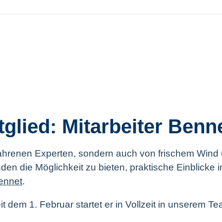
tglied: Mitarbeiter Ben
erfahrenen Experten, sondern auch von frischem Wind 
enden die Möglichkeit zu bieten, praktische Einblicke
Bennet
.
 dem 1. Februar startet er in Vollzeit in unserem T