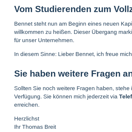
Vom Studierenden zum Vollz
Bennet steht nun am Beginn eines neuen Kapitel
willkommen zu heißen. Dieser Übergang markie
für unser Unternehmen.
In diesem Sinne: Lieber Bennet, ich freue mich
Sie haben weitere Fragen a
Sollten Sie noch weitere Fragen haben, stehe 
Verfügung. Sie können mich jederzeit via
Tele
erreichen.
Herzlichst
Ihr Thomas Breit