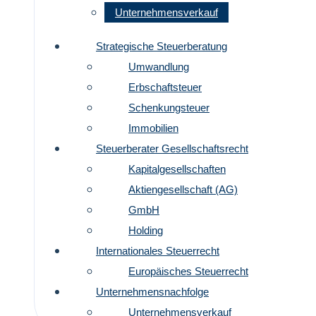
Unternehmensverkauf
Strategische Steuerberatung
Umwandlung
Erbschaftsteuer
Schenkungsteuer
Immobilien
Steuerberater Gesellschaftsrecht
Kapitalgesellschaften
Aktiengesellschaft (AG)
GmbH
Holding
Internationales Steuerrecht
Europäisches Steuerrecht
Unternehmensnachfolge
Unternehmensverkauf