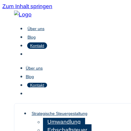
Zum Inhalt springen
Über uns
Blog
Kontakt
Über uns
Blog
Kontakt
Strategische Steuergestaltung
Umwandlung
Erbschaftsteuer