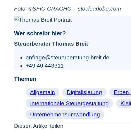
Foto: ©
SFIO CRACHO – stock.adobe.com
Wer schreibt hier?
Steuerberater Thomas Breit
anfrage@steuerberatung-breit.de
+49 40 443311
Themen
Allgemein
Digitalisierung
Erben,
Internationale Steuergestaltung
Kle
Unternehmensumwandlung
Diesen Artikel teilen