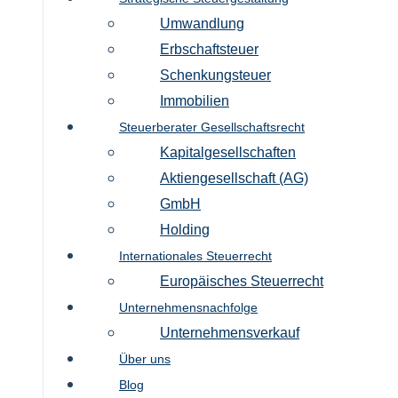
Umwandlung
Erbschaftsteuer
Schenkungsteuer
Immobilien
Steuerberater Gesellschaftsrecht
Kapitalgesellschaften
Aktiengesellschaft (AG)
GmbH
Holding
Internationales Steuerrecht
Europäisches Steuerrecht
Unternehmensnachfolge
Unternehmensverkauf
Über uns
Blog