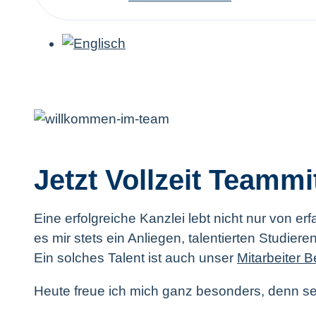
Jetzt Vollzeit Teammi
Eine erfolgreiche Kanzlei lebt nicht nur von 
es mir stets ein Anliegen, talentierten Studier
Ein solches Talent ist auch unser
Mitarbeiter 
Heute freue ich mich ganz besonders, denn seit