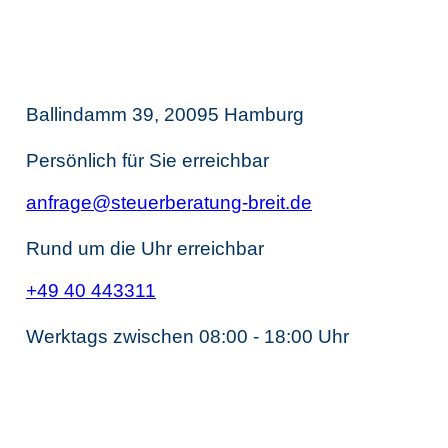
Thomas Breit
Steuerberatung
Ballindamm 39, 20095 Hamburg
Persönlich für Sie erreichbar
anfrage@steuerberatung-breit.de
Rund um die Uhr erreichbar
+49 40 443311
Werktags zwischen 08:00 - 18:00 Uhr