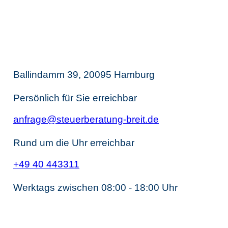
Thomas Breit
Steuerberatung
Ballindamm 39, 20095 Hamburg
Persönlich für Sie erreichbar
anfrage@steuerberatung-breit.de
Rund um die Uhr erreichbar
+49 40 443311
Werktags zwischen 08:00 - 18:00 Uhr