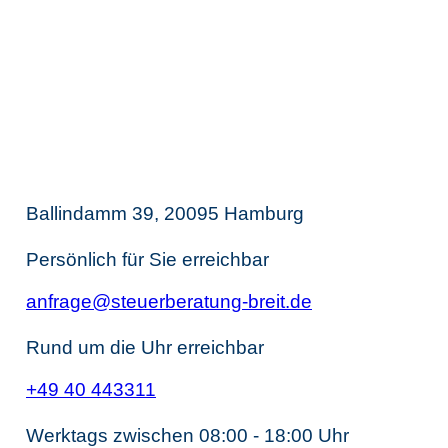
Thomas Breit
Steuerberatung
Ballindamm 39, 20095 Hamburg
Persönlich für Sie erreichbar
anfrage@steuerberatung-breit.de
Rund um die Uhr erreichbar
+49 40 443311
Werktags zwischen 08:00 - 18:00 Uhr