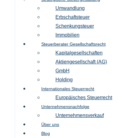
Umwandlung
Erbschaftsteuer
Schenkungsteuer
Immobilien
Steuerberater Gesellschaftsrecht
Kapitalgesellschaften
Aktiengesellschaft (AG)
GmbH
Holding
Internationales Steuerrecht
Europäisches Steuerrecht
Unternehmensnachfolge
Unternehmensverkauf
Über uns
Blog