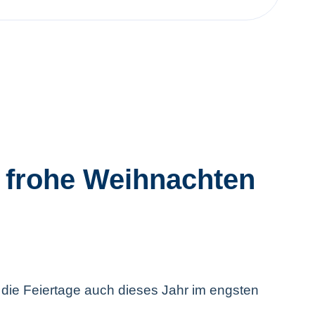
 frohe Weihnachten
 die Feiertage auch dieses Jahr im engsten