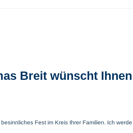
as Breit wünscht Ihnen
esinnliches Fest im Kreis Ihrer Familien. Ich werde