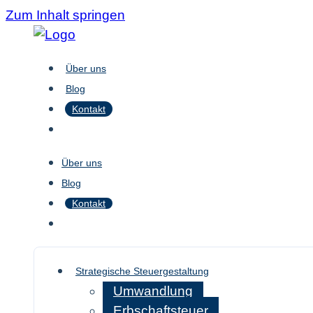
Zum Inhalt springen
Über uns
Blog
Kontakt
Über uns
Blog
Kontakt
Strategische Steuergestaltung
Umwandlung
Erbschaftsteuer