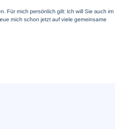
. Für mich persönlich gilt: Ich will Sie auch im
reue mich schon jetzt auf viele gemeinsame