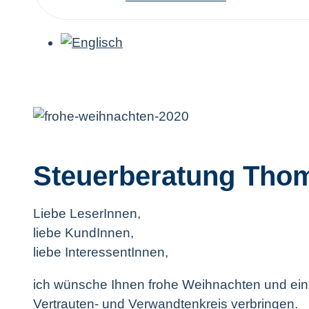
Steuerberatung Thom
Liebe LeserInnen,
liebe KundInnen,
liebe InteressentInnen,
ich wünsche Ihnen frohe Weihnachten und ein b
Vertrauten- und Verwandtenkreis verbringen.