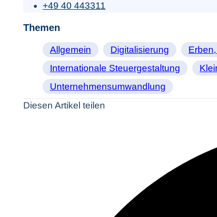
+49 40 443311
Themen
Allgemein
Digitalisierung
Erben,
Internationale Steuergestaltung
Kle
Unternehmensumwandlung
Diesen Artikel teilen