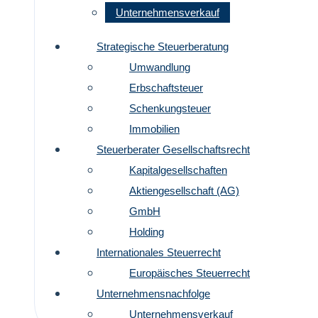
Unternehmensverkauf
Strategische Steuerberatung
Umwandlung
Erbschaftsteuer
Schenkungsteuer
Immobilien
Steuerberater Gesellschaftsrecht
Kapitalgesellschaften
Aktiengesellschaft (AG)
GmbH
Holding
Internationales Steuerrecht
Europäisches Steuerrecht
Unternehmensnachfolge
Unternehmensverkauf