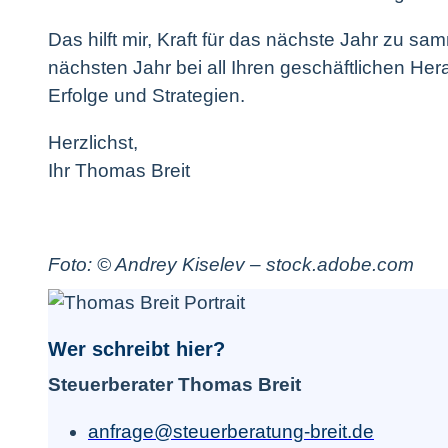
Das hilft mir, Kraft für das nächste Jahr zu sa
nächsten Jahr bei all Ihren geschäftlichen He
Erfolge und Strategien.
Herzlichst,
Ihr Thomas Breit
Foto: © Andrey Kiselev – stock.adobe.com
Wer schreibt hier?
Steuerberater Thomas Breit
anfrage@steuerberatung-breit.de