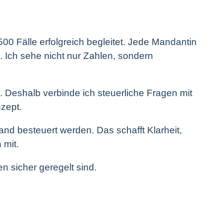
00 Fälle erfolgreich begleitet. Jede Mandantin
 Ich sehe nicht nur Zahlen, sondern
us. Deshalb verbinde ich steuerliche Fragen mit
zept.
nd besteuert werden. Das schafft Klarheit,
 mit.
n sicher geregelt sind.