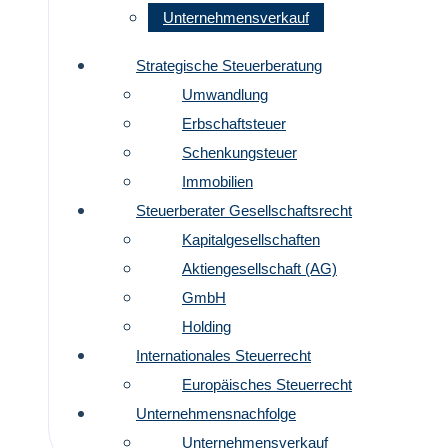
Unternehmensverkauf
Strategische Steuerberatung
Umwandlung
Erbschaftsteuer
Schenkungsteuer
Immobilien
Steuerberater Gesellschaftsrecht
Kapitalgesellschaften
Aktiengesellschaft (AG)
GmbH
Holding
Internationales Steuerrecht
Europäisches Steuerrecht
Unternehmensnachfolge
Unternehmensverkauf