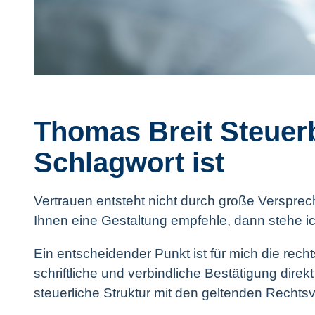
Thomas Breit Steuer
Schlagwort ist
Vertrauen entsteht nicht durch große Verspre
Ihnen eine Gestaltung empfehle, dann stehe ich
Ein entscheidender Punkt ist für mich die recht
schriftliche und verbindliche Bestätigung dire
steuerliche Struktur mit den geltenden Rechtsv