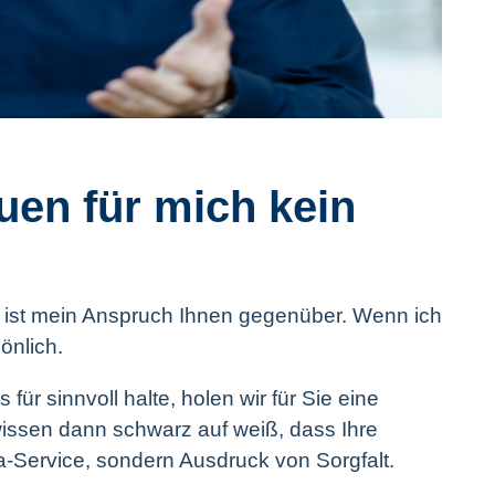
en für mich kein
s ist mein Anspruch Ihnen gegenüber. Wenn ich
önlich.
ür sinnvoll halte, holen wir für Sie eine
 wissen dann schwarz auf weiß, dass Ihre
ra-Service, sondern Ausdruck von Sorgfalt.