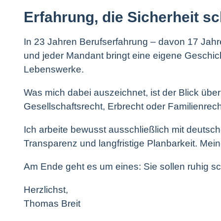
Erfahrung, die Sicherheit sc
In 23 Jahren Berufserfahrung – davon 17 Jahre
und jeder Mandant bringt eine eigene Geschic
Lebenswerke.
Was mich dabei auszeichnet, ist der Blick über 
Gesellschaftsrecht, Erbrecht oder Familienrec
Ich arbeite bewusst ausschließlich mit deutsc
Transparenz und langfristige Planbarkeit. Mein
Am Ende geht es um eines: Sie sollen ruhig sch
Herzlichst,
Thomas Breit