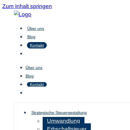
Zum Inhalt springen
Über uns
Blog
Kontakt
Über uns
Blog
Kontakt
Strategische Steuergestaltung
Umwandlung
Erbschaftsteuer