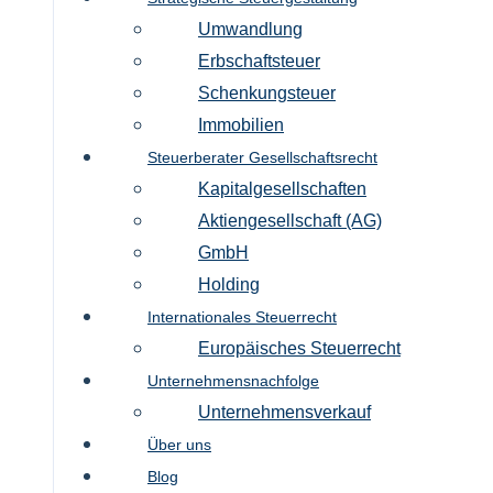
Umwandlung
Erbschaftsteuer
Schenkungsteuer
Immobilien
Steuerberater Gesellschaftsrecht
Kapitalgesellschaften
Aktiengesellschaft (AG)
GmbH
Holding
Internationales Steuerrecht
Europäisches Steuerrecht
Unternehmensnachfolge
Unternehmensverkauf
Über uns
Blog