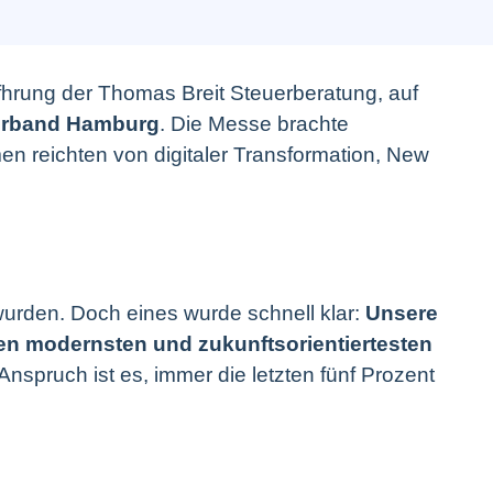
fhrung der Thomas Breit Steuerberatung, auf
erband Hamburg
. Die Messe brachte
en reichten von digitaler Transformation, New
urden. Doch eines wurde schnell klar:
Unsere
 den modernsten und zukunftsorientiertesten
pruch ist es, immer die letzten fünf Prozent