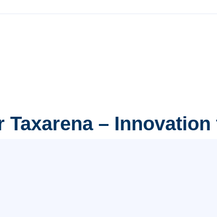
 Taxarena – Innovation t