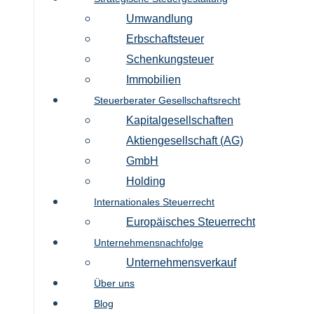
Umwandlung
Erbschaftsteuer
Schenkungsteuer
Immobilien
Steuerberater Gesellschaftsrecht
Kapitalgesellschaften
Aktiengesellschaft (AG)
GmbH
Holding
Internationales Steuerrecht
Europäisches Steuerrecht
Unternehmensnachfolge
Unternehmensverkauf
Über uns
Blog