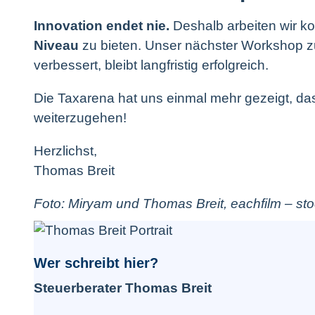
Innovation endet nie.
Deshalb arbeiten wir ko
Niveau
zu bieten. Unser nächster Workshop zur
verbessert, bleibt langfristig erfolgreich.
Die Taxarena hat uns einmal mehr gezeigt, das
weiterzugehen!
Herzlichst,
Thomas Breit
Foto: Miryam und Thomas Breit, eachfilm – s
Wer schreibt hier?
Steuerberater Thomas Breit