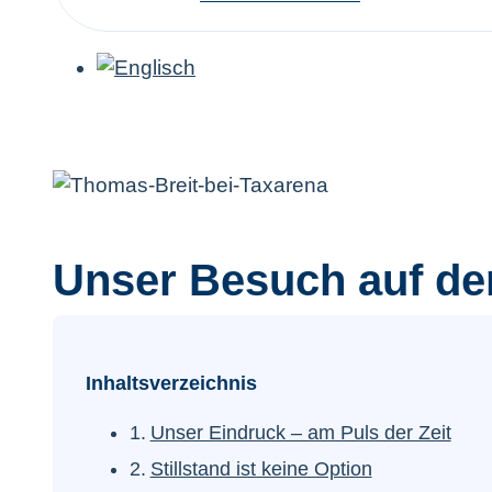
Unser Besuch auf der
Inhaltsverzeichnis
Unser Eindruck – am Puls der Zeit
Stillstand ist keine Option