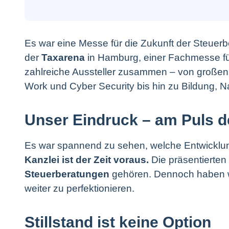
Es war eine Messe für die Zukunft der Steuer
der
Taxarena
in Hamburg, einer Fachmesse fü
zahlreiche Aussteller zusammen – von großen M
Work und Cyber Security bis hin zu Bildung, N
Unser Eindruck – am Puls de
Es war spannend zu sehen, welche Entwicklung
Kanzlei ist der Zeit voraus.
Die präsentierten
Steuerberatungen
gehören. Dennoch haben wi
weiter zu perfektionieren.
Stillstand ist keine Option