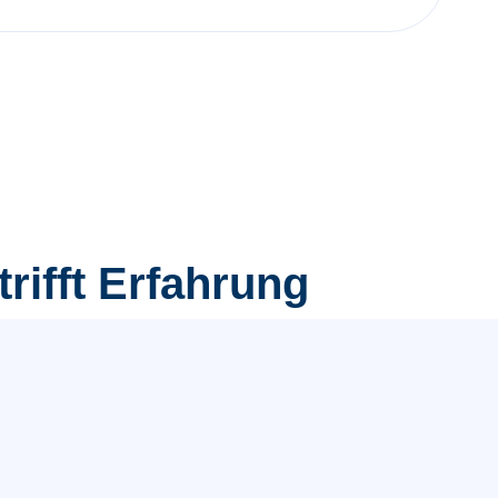
rifft Erfahrung