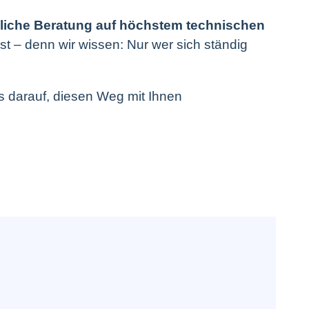
iche Beratung auf höchstem technischen
st – denn wir wissen: Nur wer sich ständig
s darauf, diesen Weg mit Ihnen