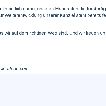
ntinuierlich daran, unseren Mandanten die
bestmögl
 Weiterentwicklung unserer Kanzlei steht bereits fe
s wir auf dem richtigen Weg sind. Und wir freuen un
tock.adobe.com