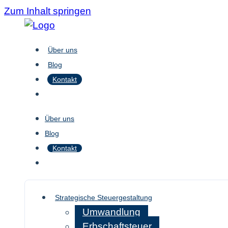
Zum Inhalt springen
Über uns
Blog
Kontakt
Über uns
Blog
Kontakt
Strategische Steuergestaltung
Umwandlung
Erbschaftsteuer