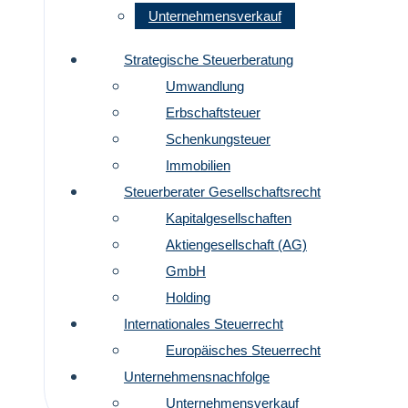
Unternehmensverkauf
Strategische Steuerberatung
Umwandlung
Erbschaftsteuer
Schenkungsteuer
Immobilien
Steuerberater Gesellschaftsrecht
Kapitalgesellschaften
Aktiengesellschaft (AG)
GmbH
Holding
Internationales Steuerrecht
Europäisches Steuerrecht
Unternehmensnachfolge
Unternehmensverkauf