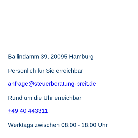
Thomas Breit
Steuerberatung
Ballindamm 39, 20095 Hamburg
Persönlich für Sie erreichbar
anfrage@steuerberatung-breit.de
Rund um die Uhr erreichbar
+49 40 443311
Werktags zwischen 08:00 - 18:00 Uhr