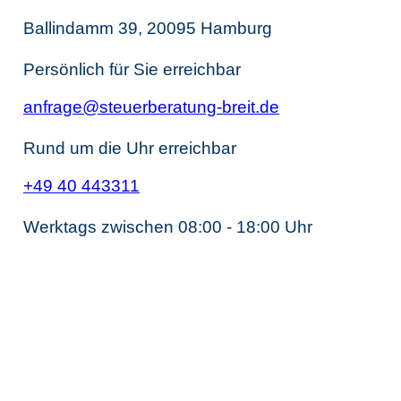
Ballindamm 39, 20095 Hamburg
Persönlich für Sie erreichbar
anfrage@steuerberatung-breit.de
Rund um die Uhr erreichbar
+49 40 443311
Werktags zwischen 08:00 - 18:00 Uhr
Unternehmens­steuerrecht
Steuerberater Gesellschaftsrecht
Steuerberater Kapitalgesellschaft