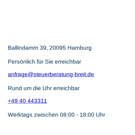
Thomas Breit
Steuerberatung
Ballindamm 39, 20095 Hamburg
Persönlich für Sie erreichbar
anfrage@steuerberatung-breit.de
Rund um die Uhr erreichbar
+49 40 443311
Werktags zwischen 08:00 - 18:00 Uhr