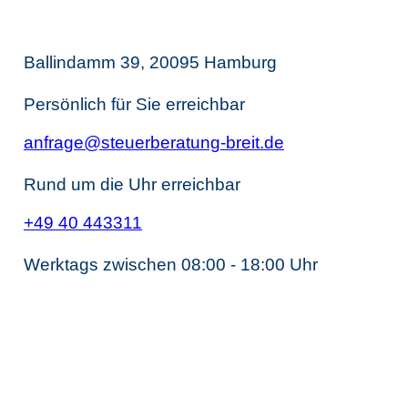
Steuerberatung
Ballindamm 39, 20095 Hamburg
Persönlich für Sie erreichbar
anfrage@steuerberatung-breit.de
Rund um die Uhr erreichbar
+49 40 443311
Werktags zwischen 08:00 - 18:00 Uhr