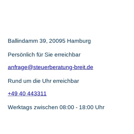
Thomas Breit
Steuerberatung
Ballindamm 39, 20095 Hamburg
Persönlich für Sie erreichbar
anfrage@steuerberatung-breit.de
Rund um die Uhr erreichbar
+49 40 443311
Werktags zwischen 08:00 - 18:00 Uhr