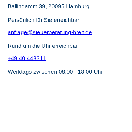
Ballindamm 39, 20095 Hamburg
Persönlich für Sie erreichbar
anfrage@steuerberatung-breit.de
Rund um die Uhr erreichbar
+49 40 443311
Werktags zwischen 08:00 - 18:00 Uhr
Unternehmens­steuerrecht
Steuerberater Gesellschaftsrecht
Steuerberater Kapitalgesellschaft