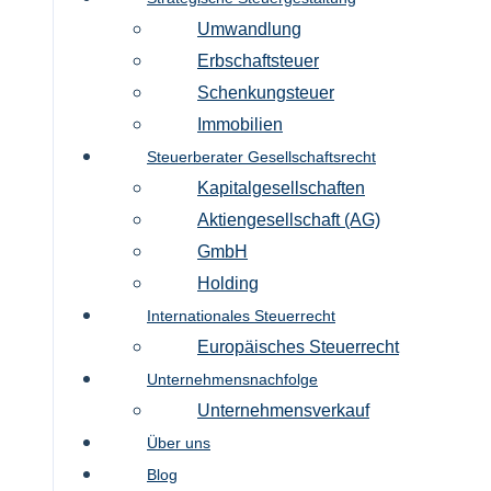
Umwandlung
Erbschaftsteuer
Schenkungsteuer
Immobilien
Steuerberater Gesellschaftsrecht
Kapitalgesellschaften
Aktiengesellschaft (AG)
GmbH
Holding
Internationales Steuerrecht
Europäisches Steuerrecht
Unternehmensnachfolge
Unternehmensverkauf
Über uns
Blog