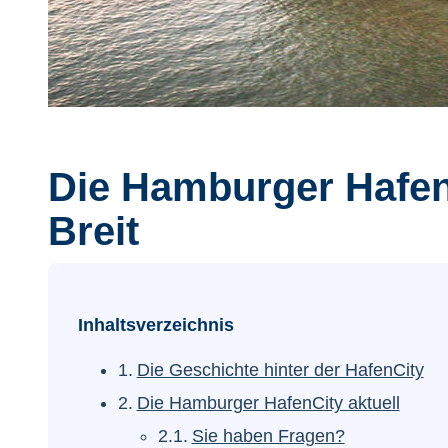
Die Hamburger Hafen
Breit
Inhaltsverzeichnis
Die Geschichte hinter der HafenCity
Die Hamburger HafenCity aktuell
Sie haben Fragen?