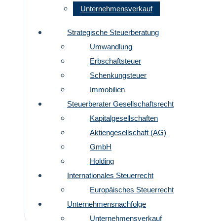
Unternehmensverkauf
Strategische Steuerberatung
Umwandlung
Erbschaftsteuer
Schenkungsteuer
Immobilien
Steuerberater Gesellschaftsrecht
Kapitalgesellschaften
Aktiengesellschaft (AG)
GmbH
Holding
Internationales Steuerrecht
Europäisches Steuerrecht
Unternehmensnachfolge
Unternehmensverkauf