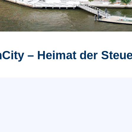
City – Heimat der Steu