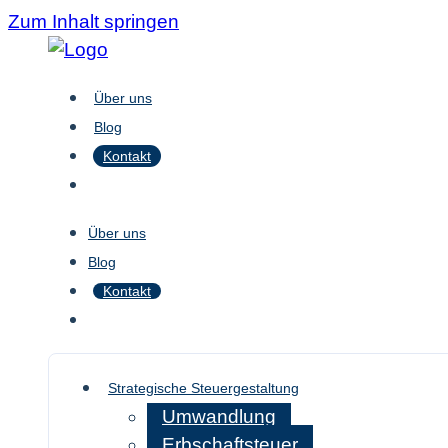
Zum Inhalt springen
Über uns
Blog
Kontakt
Über uns
Blog
Kontakt
Strategische Steuergestaltung
Umwandlung
Erbschaftsteuer