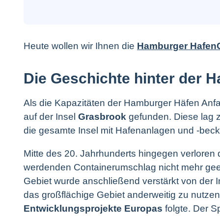
Heute wollen wir Ihnen die
Hamburger HafenC
Die Geschichte hinter der H
Als die Kapazitäten der Hamburger Häfen Anfa
auf der Insel
Grasbrook
gefunden. Diese lag 
die gesamte Insel mit Hafenanlagen und -becke
Mitte des 20. Jahrhunderts hingegen verloren 
werdenden Containerumschlag nicht mehr geeig
Gebiet wurde anschließend verstärkt von der I
das großflächige Gebiet anderweitig zu nutzen
Entwicklungsprojekte Europas
folgte. Der Sp