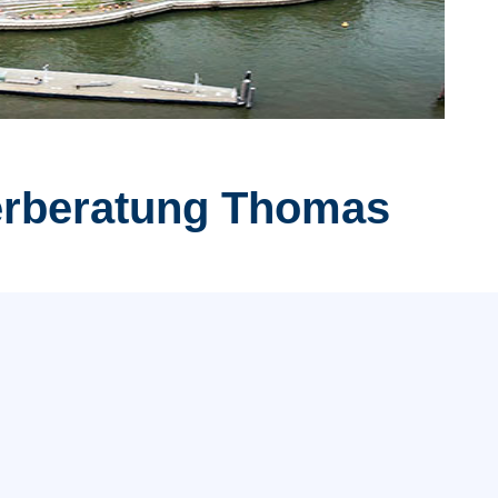
erberatung Thomas