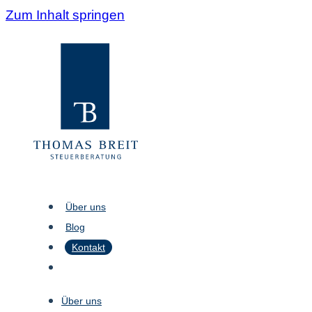
Zum Inhalt springen
Über uns
Blog
Kontakt
Über uns