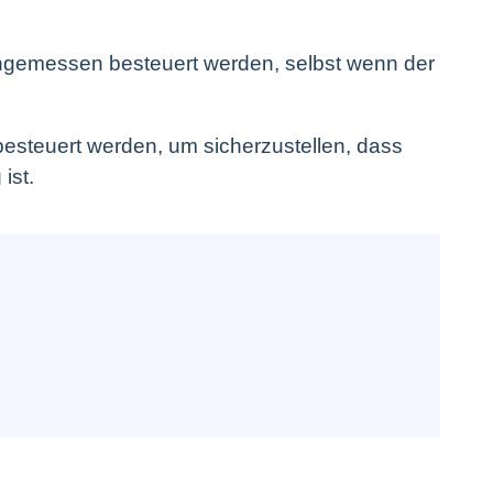
 angemessen besteuert werden, selbst wenn der
besteuert werden, um sicherzustellen, dass
ist.