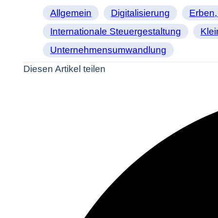
Allgemein
Digitalisierung
Erben,
Internationale Steuergestaltung
Kle
Unternehmensumwandlung
Diesen Artikel teilen