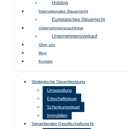
Holding
Internationales Steuerrecht
Europäisches Steuerrecht
Unternehmensnachfolge
Unternehmensverkauf
Über uns
Blog
Kontakt
Strategische Steuerberatung
Umwandlung
Erbschaftsteuer
Schenkungsteuer
Immobilien
Steuerberater Gesellschaftsrecht