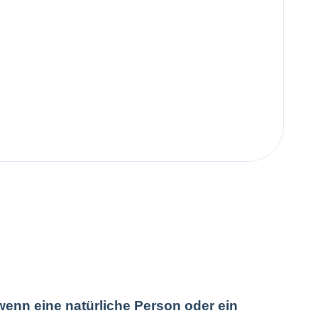
wenn eine natürliche Person oder ein