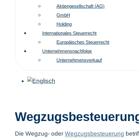
Aktiengesellschaft (AG)
GmbH
Holding
Internationales Steuerrecht
Europäisches Steuerrecht
Unternehmensnachfolge
Unternehmensverkauf
Wegzugsbesteuerun
Die Wegzug- oder
Wegzugsbesteuerung
betrif