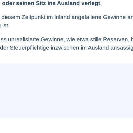
oder seinen Sitz ins Ausland verlegt
.
s zu diesem Zeitpunkt im Inland angefallene Gewinne
ist.
 unrealisierte Gewinne, wie etwa stille Reserven, 
der Steuerpflichtige inzwischen im Ausland ansässig 