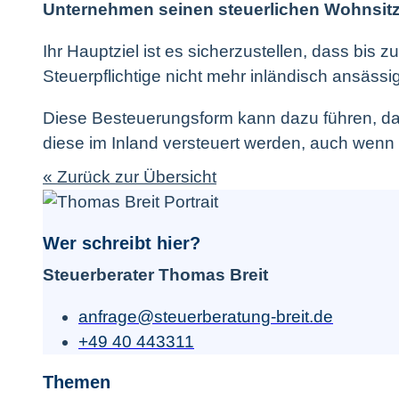
Unternehmen seinen steuerlichen Wohnsitz 
Ihr Hauptziel ist es sicherzustellen, dass bi
Steuerpflichtige nicht mehr inländisch ansässig 
Diese Besteuerungsform kann dazu führen, dass
diese im Inland versteuert werden, auch wenn 
« Zurück zur Übersicht
Wer schreibt hier?
Steuerberater Thomas Breit
anfrage@steuerberatung-breit.de
+49 40 443311
Themen