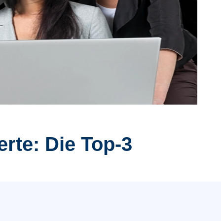
rte: Die Top-3