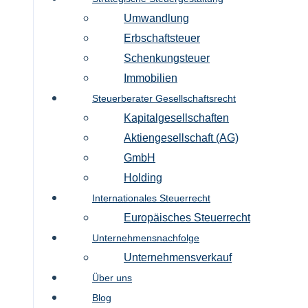
Umwandlung
Erbschaftsteuer
Schenkungsteuer
Immobilien
Steuerberater Gesellschaftsrecht
Kapitalgesellschaften
Aktiengesellschaft (AG)
GmbH
Holding
Internationales Steuerrecht
Europäisches Steuerrecht
Unternehmensnachfolge
Unternehmensverkauf
Über uns
Blog