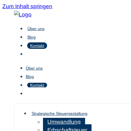
Zum Inhalt springen
Über uns
Blog
Kontakt
Über uns
Blog
Kontakt
Strategische Steuergestaltung
Umwandlung
Erbschaftsteuer