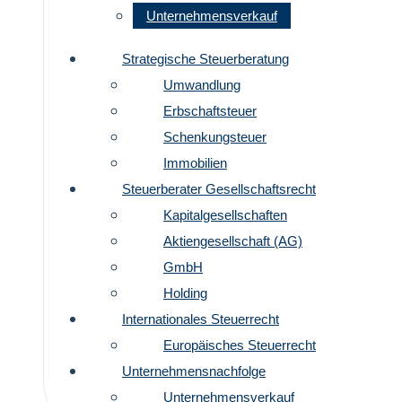
Unternehmensverkauf
Strategische Steuerberatung
Umwandlung
Erbschaftsteuer
Schenkungsteuer
Immobilien
Steuerberater Gesellschaftsrecht
Kapitalgesellschaften
Aktiengesellschaft (AG)
GmbH
Holding
Internationales Steuerrecht
Europäisches Steuerrecht
Unternehmensnachfolge
Unternehmensverkauf