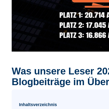
Was unsere Leser 202
Blogbeiträge im Über
Inhaltsverzeichnis